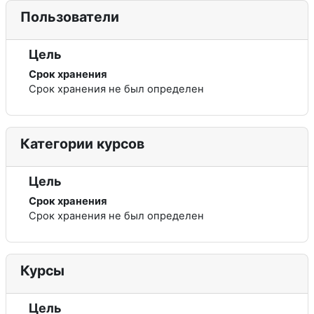
Пользователи
Цель
Срок хранения
Срок хранения не был определен
Категории курсов
Цель
Срок хранения
Срок хранения не был определен
Курсы
Цель