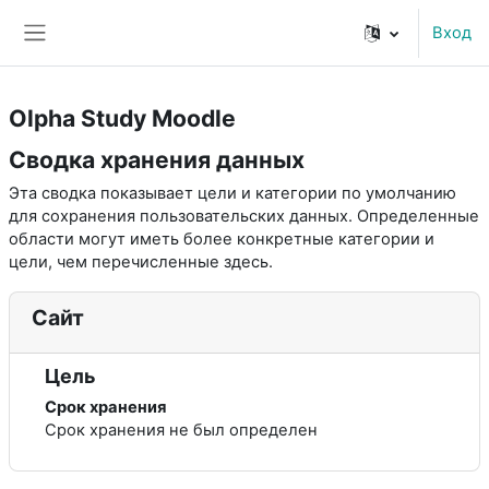
Перейти к основному содержанию
Вход
Боковая панель
Olpha Study Moodle
Сводка хранения данных
Эта сводка показывает цели и категории по умолчанию
для сохранения пользовательских данных. Определенные
области могут иметь более конкретные категории и
цели, чем перечисленные здесь.
Сайт
Цель
Срок хранения
Срок хранения не был определен